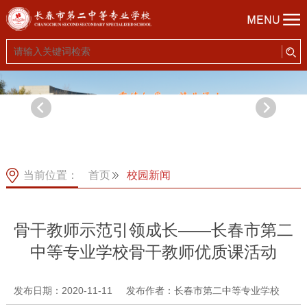
当前位置：
首页
校园新闻
骨干教师示范引领成长——长春市第二
中等专业学校骨干教师优质课活动
发布日期：2020-11-11
发布作者：长春市第二中等专业学校