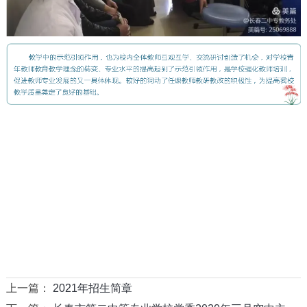
上一篇：
2021年招生简章