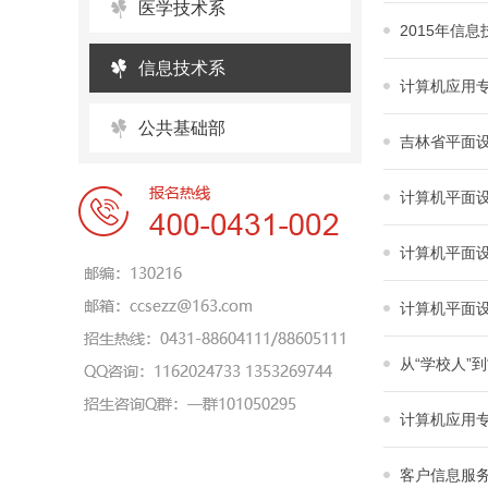
医学技术系
2015年信
信息技术系
计算机应用
公共基础部
吉林省平面
计算机平面
计算机平面
计算机平面
从“学校人”
计算机应用
客户信息服