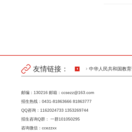
友情链接：
中华人民共和国教育
国家职业教育智慧教
邮编：130216 邮箱：ccsezz@163.com
招生热线：0431-81863666 81863777
QQ咨询：1162024733 1353269744
招生咨询Q群： 一群101050295
咨询微信：ccezzxx