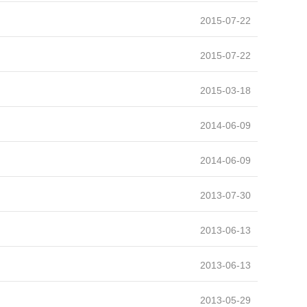
示范校建设
2015-07-22
数字图书馆
2015-07-22
2015-03-18
2014-06-09
2014-06-09
2013-07-30
2013-06-13
2013-06-13
2013-05-29